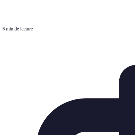
6 min de lecture