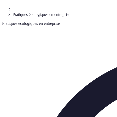
Pratiques écologiques en entreprise
Pratiques écologiques en entreprise