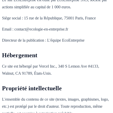
actions simplifiée au capital de 1 000 euros.
Siège social : 15 rue de la République, 75001 Paris, France
Email : contact@ecologie-en-entreprise.fr
Directeur de la publication : L'équipe EcoEntreprise
Hébergement
Ce site est hébergé par Vercel Inc., 340 S Lemon Ave #4133,
Walnut, CA 91789, États-Unis.
Propriété intellectuelle
L'ensemble du contenu de ce site (textes, images, graphismes, logo,
etc.) est protégé par le droit d'auteur. Toute reproduction, même