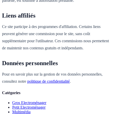
partielle, est soumise à autorisation préalable.
Liens affiliés
Ce site participe à des programmes d'affiliation. Certains liens
peuvent générer une commission pour le site, sans coût
supplémentaire pour l'utilisateur. Ces commissions nous permettent
de maintenir nos contenus gratuits et indépendants.
Données personnelles
Pour en savoir plus sur la gestion de vos données personnelles,
consultez notre
politique de confidentialité
.
Catégories
Gros Electroménager
Petit Electroménager
Multimédia