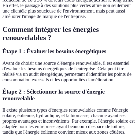
En effet, le passage à des solutions plus vertes attire non seulement
une clientèle plus soucieuse de l'environnement, mais peut aussi
améliorer l'image de marque de l'entreprise.
Comment intégrer les énergies
renouvelables ?
Étape 1 : Évaluer les besoins énergétiques
Avant de choisir une source d'énergie renouvelable, il est essentiel
d'évaluer les besoins énergétiques de l'entreprise. Cela peut être
réalisé via un audit énergétique, permettant d'identifier les points de
consommation excessifs et les opportunités d'amélioration.
Étape 2 : Sélectionner la source d'énergie
renouvelable
Il existe plusieurs types d'énergies renouvelables comme l'énergie
solaire, éolienne, hydraulique, et la biomasse, chacune ayant ses
propres avantages et inconvénients. Par exemple, l'énergie solaire est
adaptée pour les entreprises ayant beaucoup d'espace de toiture,
tandis que l'énergie éolienne convient mieux aux zones côtières.