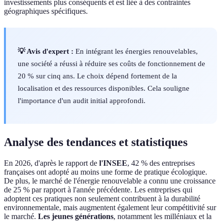
investissements plus conséquents et est liée à des contraintes
géographiques spécifiques.
💡 Avis d'expert :
En intégrant les énergies renouvelables,
une société a réussi à réduire ses coûts de fonctionnement de
20 % sur cinq ans. Le choix dépend fortement de la
localisation et des ressources disponibles. Cela souligne
l'importance d'un audit initial approfondi.
Analyse des tendances et statistiques
En 2026, d'après le rapport de
l'INSEE
, 42 % des entreprises
françaises ont adopté au moins une forme de pratique écologique.
De plus, le marché de l'énergie renouvelable a connu une croissance
de 25 % par rapport à l'année précédente. Les entreprises qui
adoptent ces pratiques non seulement contribuent à la durabilité
environnementale, mais augmentent également leur compétitivité sur
le marché.
Les jeunes générations
, notamment les milléniaux et la