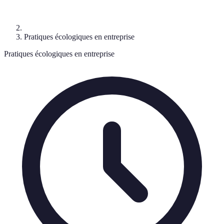
Pratiques écologiques en entreprise
Pratiques écologiques en entreprise