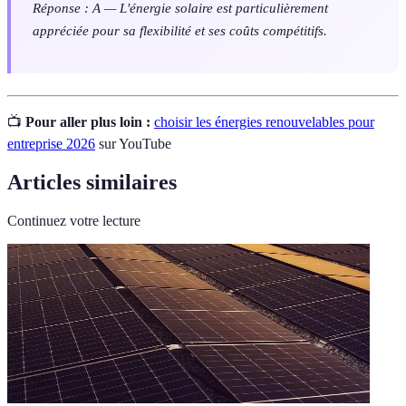
Réponse : A — L'énergie solaire est particulièrement
appréciée pour sa flexibilité et ses coûts compétitifs.
📺
Pour aller plus loin :
choisir les énergies renouvelables pour
entreprise 2026
sur YouTube
Articles similaires
Continuez votre lecture