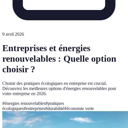
9 avril 2026
Entreprises et énergies
renouvelables : Quelle option
choisir ?
Choisir des pratiques écologiques en entreprise est crucial.
Découvrez les meilleures options d'énergies renouvelables pour
votre entreprise en 2026.
#
énergies renouvelables
#
pratiques
écologiques
#
entreprises
#
durabilité
#
économie verte