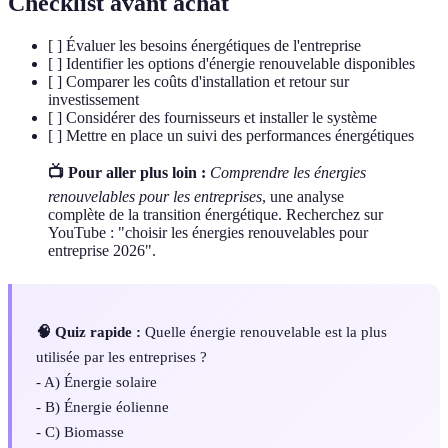
Checklist avant achat
[ ] Évaluer les besoins énergétiques de l'entreprise
[ ] Identifier les options d'énergie renouvelable disponibles
[ ] Comparer les coûts d'installation et retour sur
investissement
[ ] Considérer des fournisseurs et installer le système
[ ] Mettre en place un suivi des performances énergétiques
📺 Pour aller plus loin :
Comprendre les énergies
renouvelables pour les entreprises
, une analyse
complète de la transition énergétique. Recherchez sur
YouTube : "choisir les énergies renouvelables pour
entreprise 2026".
🧠 Quiz rapide :
Quelle énergie renouvelable est la plus
utilisée par les entreprises ?
- A) Énergie solaire
- B) Énergie éolienne
- C) Biomasse