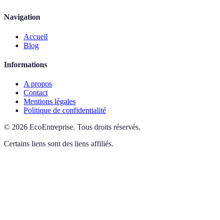
Navigation
Accueil
Blog
Informations
A propos
Contact
Mentions légales
Politique de confidentialité
©
2026
EcoEntreprise
.
Tous droits réservés.
Certains liens sont des liens affiliés.