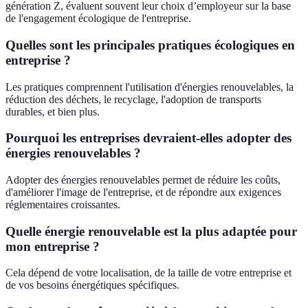
génération Z, évaluent souvent leur choix d’employeur sur la base
de l'engagement écologique de l'entreprise.
Quelles sont les principales pratiques écologiques en
entreprise ?
Les pratiques comprennent l'utilisation d'énergies renouvelables, la
réduction des déchets, le recyclage, l'adoption de transports
durables, et bien plus.
Pourquoi les entreprises devraient-elles adopter des
énergies renouvelables ?
Adopter des énergies renouvelables permet de réduire les coûts,
d'améliorer l'image de l'entreprise, et de répondre aux exigences
réglementaires croissantes.
Quelle énergie renouvelable est la plus adaptée pour
mon entreprise ?
Cela dépend de votre localisation, de la taille de votre entreprise et
de vos besoins énergétiques spécifiques.