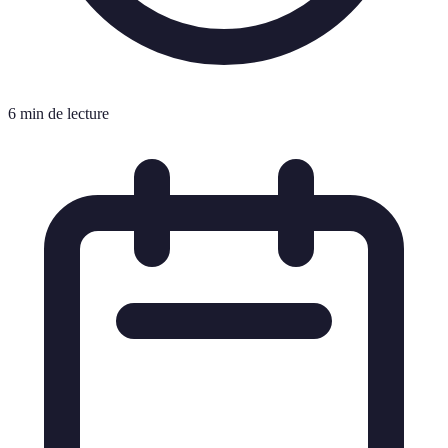
6 min de lecture